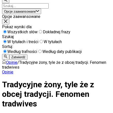
Opcje zaawansowane
Opcje zaawansowane
Pokaż wyniki dla:
Wszystkich słów
Dokładnej frazy
Szukaj:
W tytułach i treści
W tytułach
Sortuj:
Według trafności
Według daty publikacji
Zatwierdź
Opinie
/
Tradycyjne żony, tyle że z obcej tradycji. Fenomen
tradwives
Opinie
Tradycyjne żony, tyle że z
obcej tradycji. Fenomen
tradwives