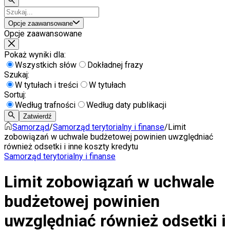
Opcje zaawansowane
Opcje zaawansowane
Pokaż wyniki dla:
Wszystkich słów
Dokładnej frazy
Szukaj:
W tytułach i treści
W tytułach
Sortuj:
Według trafności
Według daty publikacji
Zatwierdź
Samorząd
/
Samorząd terytorialny i finanse
/
Limit
zobowiązań w uchwale budżetowej powinien uwzględniać
również odsetki i inne koszty kredytu
Samorząd terytorialny i finanse
Limit zobowiązań w uchwale
budżetowej powinien
uwzględniać również odsetki i