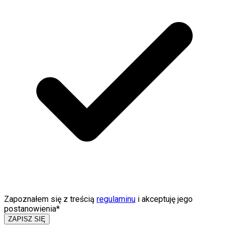
Zapoznałem się z treścią
regulaminu
i akceptuję jego
postanowienia*
ZAPISZ SIĘ