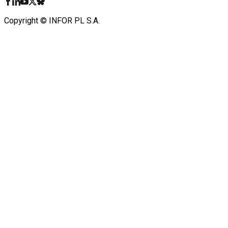
Copyright © INFOR PL S.A.