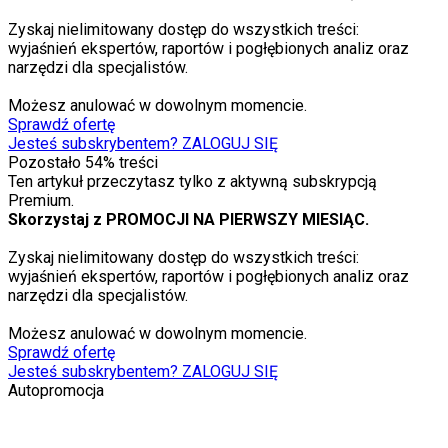
Zyskaj nielimitowany dostęp do wszystkich treści:
wyjaśnień ekspertów, raportów i pogłębionych analiz oraz
narzędzi dla specjalistów.
Możesz anulować w dowolnym momencie.
Sprawdź ofertę
Jesteś subskrybentem? ZALOGUJ SIĘ
Pozostało
54
% treści
Ten artykuł przeczytasz tylko z aktywną subskrypcją
Premium.
Skorzystaj z PROMOCJI NA PIERWSZY MIESIĄC.
Zyskaj nielimitowany dostęp do wszystkich treści:
wyjaśnień ekspertów, raportów i pogłębionych analiz oraz
narzędzi dla specjalistów.
Możesz anulować w dowolnym momencie.
Sprawdź ofertę
Jesteś subskrybentem? ZALOGUJ SIĘ
Autopromocja