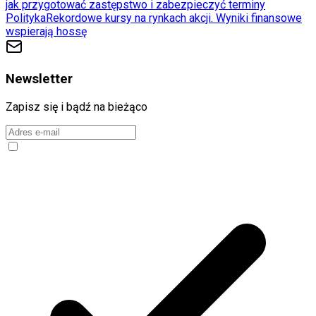
jak przygotować zastępstwo i zabezpieczyć terminy
Polityka
Rekordowe kursy na rynkach akcji. Wyniki finansowe
wspierają hossę
Newsletter
Zapisz się i bądź na bieżąco