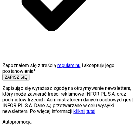
Zapoznałem się z treścią
regulaminu
i akceptuję jego
postanowienia*
ZAPISZ SIĘ
Zapisując się wyrażasz zgodę na otrzymywanie newslettera,
który może zawierać treści reklamowe INFOR PL S.A. oraz
podmiotów trzecich. Administratorem danych osobowych jest
INFOR PL S.A. Dane są przetwarzane w celu wysyłki
newslettera. Po więcej informacji
kliknij tutaj
Autopromocja