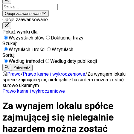
Opcje zaawansowane
Opcje zaawansowane
Pokaż wyniki dla:
Wszystkich słów
Dokładnej frazy
Szukaj:
W tytułach i treści
W tytułach
Sortuj:
Według trafności
Według daty publikacji
Zatwierdź
Prawo
/
Prawo karne i wykroczeniowe
/
Za wynajem lokalu
spółce zajmującej się nielegalnie hazardem można zostać
surowo ukaranym
Prawo karne i wykroczeniowe
Za wynajem lokalu spółce
zajmującej się nielegalnie
hazardem można zostać