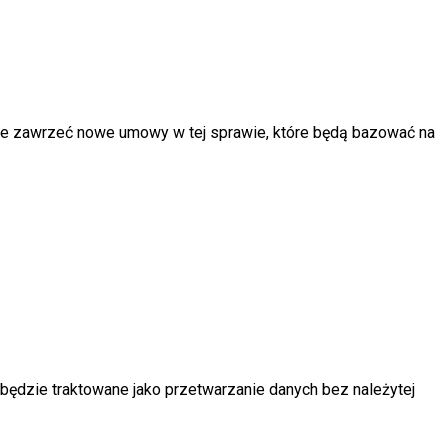
lnie zawrzeć nowe umowy w tej sprawie, które będą bazować na
będzie traktowane jako przetwarzanie danych bez należytej