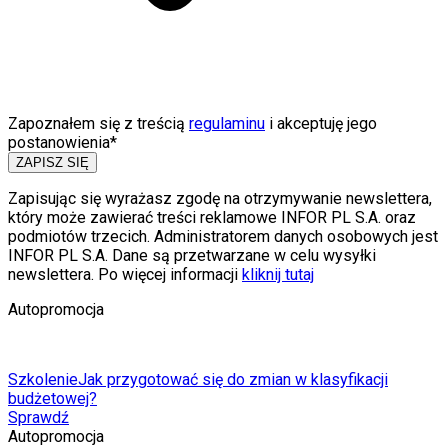
Zapoznałem się z treścią
regulaminu
i akceptuję jego
postanowienia*
ZAPISZ SIĘ
Zapisując się wyrażasz zgodę na otrzymywanie newslettera,
który może zawierać treści reklamowe INFOR PL S.A. oraz
podmiotów trzecich. Administratorem danych osobowych jest
INFOR PL S.A. Dane są przetwarzane w celu wysyłki
newslettera. Po więcej informacji
kliknij tutaj
Autopromocja
Szkolenie
Jak przygotować się do zmian w klasyfikacji
budżetowej?
Sprawdź
Autopromocja