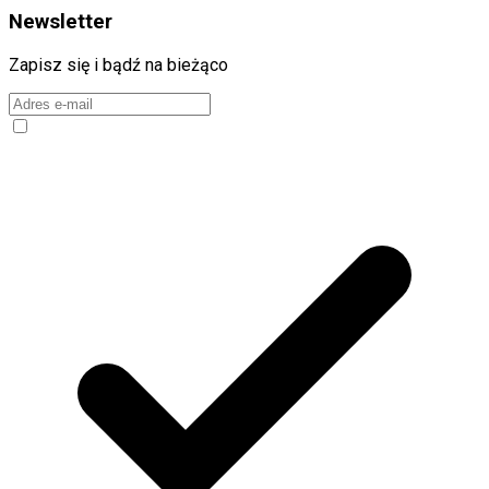
Newsletter
Zapisz się i bądź na bieżąco