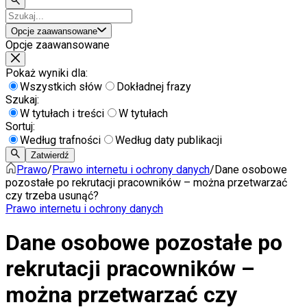
Opcje zaawansowane
Opcje zaawansowane
Pokaż wyniki dla:
Wszystkich słów
Dokładnej frazy
Szukaj:
W tytułach i treści
W tytułach
Sortuj:
Według trafności
Według daty publikacji
Zatwierdź
Prawo
/
Prawo internetu i ochrony danych
/
Dane osobowe
pozostałe po rekrutacji pracowników – można przetwarzać
czy trzeba usunąć?
Prawo internetu i ochrony danych
Dane osobowe pozostałe po
rekrutacji pracowników –
można przetwarzać czy