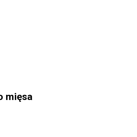
o mięsa