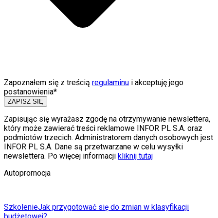
Zapoznałem się z treścią
regulaminu
i akceptuję jego
postanowienia*
ZAPISZ SIĘ
Zapisując się wyrażasz zgodę na otrzymywanie newslettera,
który może zawierać treści reklamowe INFOR PL S.A. oraz
podmiotów trzecich. Administratorem danych osobowych jest
INFOR PL S.A. Dane są przetwarzane w celu wysyłki
newslettera. Po więcej informacji
kliknij tutaj
Autopromocja
Szkolenie
Jak przygotować się do zmian w klasyfikacji
budżetowej?