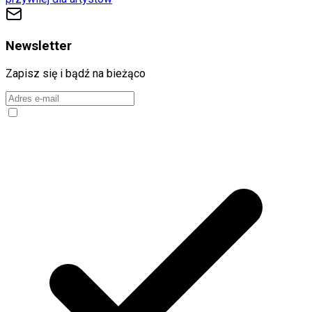
Newsletter
Zapisz się i bądź na bieżąco