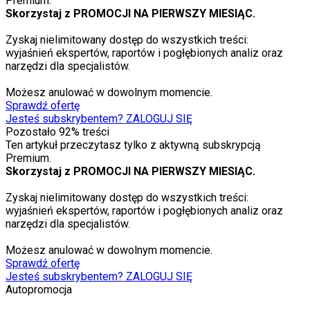
Premium.
Skorzystaj z PROMOCJI NA PIERWSZY MIESIĄC.
Zyskaj nielimitowany dostęp do wszystkich treści:
wyjaśnień ekspertów, raportów i pogłębionych analiz oraz
narzędzi dla specjalistów.
Możesz anulować w dowolnym momencie.
Sprawdź ofertę
Jesteś subskrybentem? ZALOGUJ SIĘ
Pozostało
92
% treści
Ten artykuł przeczytasz tylko z aktywną subskrypcją
Premium.
Skorzystaj z PROMOCJI NA PIERWSZY MIESIĄC.
Zyskaj nielimitowany dostęp do wszystkich treści:
wyjaśnień ekspertów, raportów i pogłębionych analiz oraz
narzędzi dla specjalistów.
Możesz anulować w dowolnym momencie.
Sprawdź ofertę
Jesteś subskrybentem? ZALOGUJ SIĘ
Autopromocja