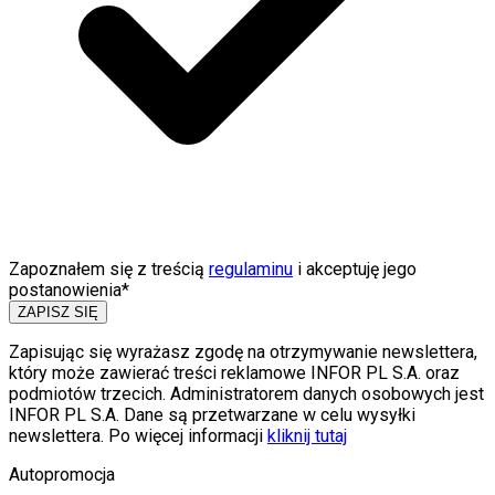
Zapoznałem się z treścią
regulaminu
i akceptuję jego
postanowienia*
ZAPISZ SIĘ
Zapisując się wyrażasz zgodę na otrzymywanie newslettera,
który może zawierać treści reklamowe INFOR PL S.A. oraz
podmiotów trzecich. Administratorem danych osobowych jest
INFOR PL S.A. Dane są przetwarzane w celu wysyłki
newslettera. Po więcej informacji
kliknij tutaj
Autopromocja