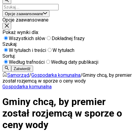
Opcje zaawansowane
Opcje zaawansowane
Pokaż wyniki dla:
Wszystkich słów
Dokładnej frazy
Szukaj:
W tytułach i treści
W tytułach
Sortuj:
Według trafności
Według daty publikacji
Zatwierdź
Samorząd
/
Gospodarka komunalna
/
Gminy chcą, by premier
został rozjemcą w sporze o ceny wody
Gospodarka komunalna
Gminy chcą, by premier
został rozjemcą w sporze o
ceny wody