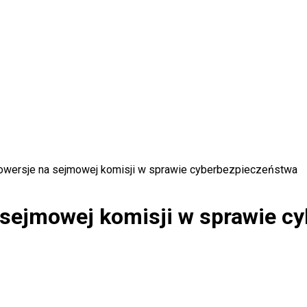
rowersje na sejmowej komisji w sprawie cyberbezpieczeństwa
a sejmowej komisji w sprawie c