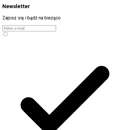
Newsletter
Zapisz się i bądź na bieżąco