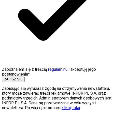
Zapoznałem się z treścią
regulaminu
i akceptuję jego
postanowienia*
ZAPISZ SIĘ
Zapisując się wyrażasz zgodę na otrzymywanie newslettera,
który może zawierać treści reklamowe INFOR PL S.A. oraz
podmiotów trzecich. Administratorem danych osobowych jest
INFOR PL S.A. Dane są przetwarzane w celu wysyłki
newslettera. Po więcej informacji
kliknij tutaj