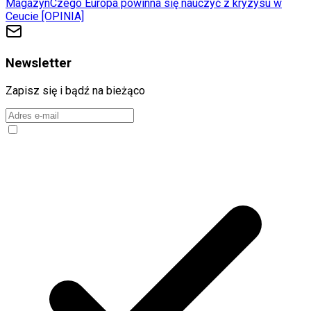
Magazyn
Czego Europa powinna się nauczyć z kryzysu w
Ceucie [OPINIA]
Newsletter
Zapisz się i bądź na bieżąco