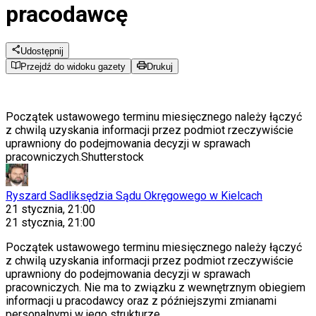
pracodawcę
Udostępnij
Przejdź do widoku gazety
Drukuj
Początek ustawowego terminu miesięcznego należy łączyć
z chwilą uzyskania informacji przez podmiot rzeczywiście
uprawniony do podejmowania decyzji w sprawach
pracowniczych.
Shutterstock
Ryszard Sadlik
sędzia Sądu Okręgowego w Kielcach
21 stycznia, 21:00
21 stycznia, 21:00
Początek ustawowego terminu miesięcznego należy łączyć
z chwilą uzyskania informacji przez podmiot rzeczywiście
uprawniony do podejmowania decyzji w sprawach
pracowniczych. Nie ma to związku z wewnętrznym obiegiem
informacji u pracodawcy oraz z późniejszymi zmianami
personalnymi w jego strukturze.