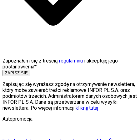
Zapoznałem się z treścią
regulaminu
i akceptuję jego
postanowienia*
ZAPISZ SIĘ
Zapisując się wyrażasz zgodę na otrzymywanie newslettera,
który może zawierać treści reklamowe INFOR PL S.A. oraz
podmiotów trzecich. Administratorem danych osobowych jest
INFOR PL S.A. Dane są przetwarzane w celu wysyłki
newslettera. Po więcej informacji
kliknij tutaj
Autopromocja