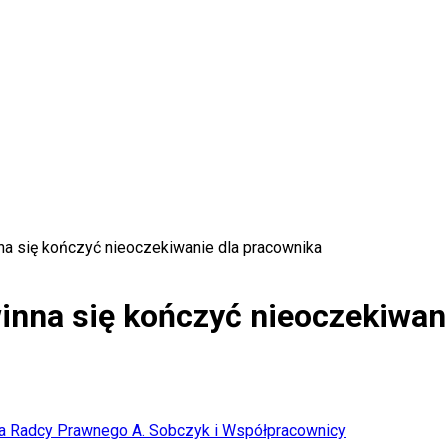
a się kończyć nieoczekiwanie dla pracownika
nna się kończyć nieoczekiwani
ria Radcy Prawnego A. Sobczyk i Współpracownicy