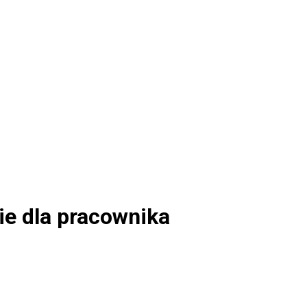
e dla pracownika