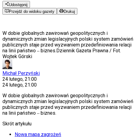
Udostępnij
Przejdź do widoku gazety
Drukuj
W dobie globalnych zawirowań geopolitycznych i
dynamicznych zmian legislacyjnych polski system zamówień
publicznych staje przed wyzwaniem przedefiniowania relacji
na linii państwo ‒ biznes.
Dziennik Gazeta Prawna / Fot.
Wojtek Górski
Michał Perzyński
24 lutego, 21:00
24 lutego, 21:00
W dobie globalnych zawirowań geopolitycznych i
dynamicznych zmian legislacyjnych polski system zamówień
publicznych staje przed wyzwaniem przedefiniowania relacji
na linii państwo ‒ biznes.
Skrót artykułu
Nowa mapa zagrożeń