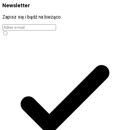
Newsletter
Zapisz się i bądź na bieżąco