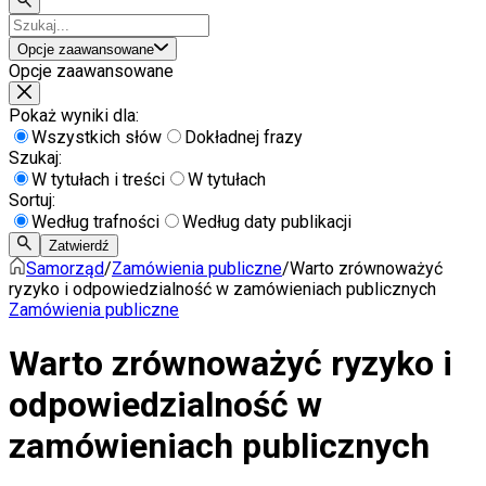
Opcje zaawansowane
Opcje zaawansowane
Pokaż wyniki dla:
Wszystkich słów
Dokładnej frazy
Szukaj:
W tytułach i treści
W tytułach
Sortuj:
Według trafności
Według daty publikacji
Zatwierdź
Samorząd
/
Zamówienia publiczne
/
Warto zrównoważyć
ryzyko i odpowiedzialność w zamówieniach publicznych
Zamówienia publiczne
Warto zrównoważyć ryzyko i
odpowiedzialność w
zamówieniach publicznych