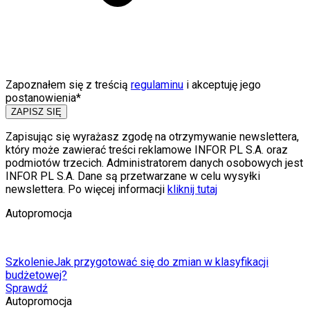
Zapoznałem się z treścią
regulaminu
i akceptuję jego
postanowienia*
ZAPISZ SIĘ
Zapisując się wyrażasz zgodę na otrzymywanie newslettera,
który może zawierać treści reklamowe INFOR PL S.A. oraz
podmiotów trzecich. Administratorem danych osobowych jest
INFOR PL S.A. Dane są przetwarzane w celu wysyłki
newslettera. Po więcej informacji
kliknij tutaj
Autopromocja
Szkolenie
Jak przygotować się do zmian w klasyfikacji
budżetowej?
Sprawdź
Autopromocja