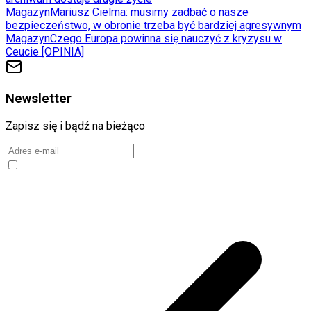
Magazyn
Mariusz Cielma: musimy zadbać o nasze
bezpieczeństwo, w obronie trzeba być bardziej agresywnym
Magazyn
Czego Europa powinna się nauczyć z kryzysu w
Ceucie [OPINIA]
Newsletter
Zapisz się i bądź na bieżąco