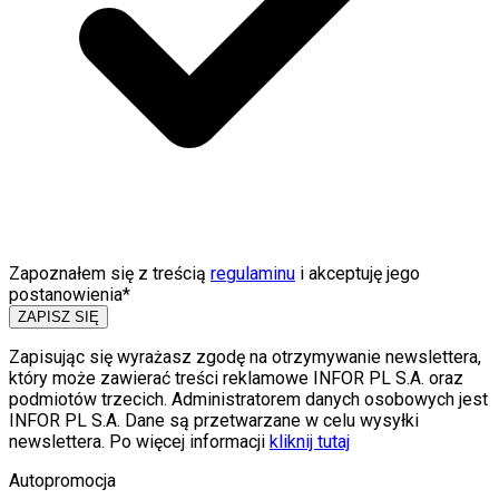
Zapoznałem się z treścią
regulaminu
i akceptuję jego
postanowienia*
ZAPISZ SIĘ
Zapisując się wyrażasz zgodę na otrzymywanie newslettera,
który może zawierać treści reklamowe INFOR PL S.A. oraz
podmiotów trzecich. Administratorem danych osobowych jest
INFOR PL S.A. Dane są przetwarzane w celu wysyłki
newslettera. Po więcej informacji
kliknij tutaj
Autopromocja