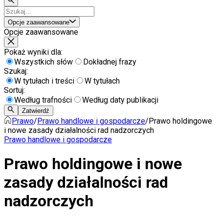
Opcje zaawansowane
Opcje zaawansowane
Pokaż wyniki dla:
Wszystkich słów
Dokładnej frazy
Szukaj:
W tytułach i treści
W tytułach
Sortuj:
Według trafności
Według daty publikacji
Zatwierdź
Prawo
/
Prawo handlowe i gospodarcze
/
Prawo holdingowe
i nowe zasady działalności rad nadzorczych
Prawo handlowe i gospodarcze
Prawo holdingowe i nowe
zasady działalności rad
nadzorczych