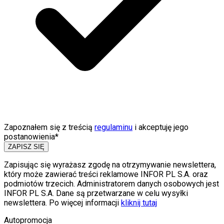
Zapoznałem się z treścią
regulaminu
i akceptuję jego
postanowienia*
ZAPISZ SIĘ
Zapisując się wyrażasz zgodę na otrzymywanie newslettera,
który może zawierać treści reklamowe INFOR PL S.A. oraz
podmiotów trzecich. Administratorem danych osobowych jest
INFOR PL S.A. Dane są przetwarzane w celu wysyłki
newslettera. Po więcej informacji
kliknij tutaj
Autopromocja