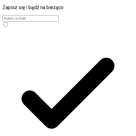
Zapisz się i bądź na bieżąco