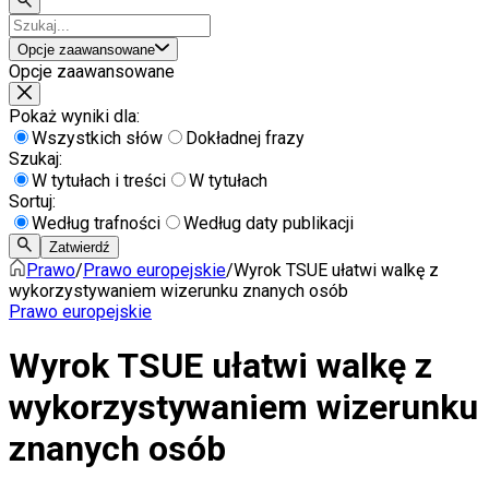
Opcje zaawansowane
Opcje zaawansowane
Pokaż wyniki dla:
Wszystkich słów
Dokładnej frazy
Szukaj:
W tytułach i treści
W tytułach
Sortuj:
Według trafności
Według daty publikacji
Zatwierdź
Prawo
/
Prawo europejskie
/
Wyrok TSUE ułatwi walkę z
wykorzystywaniem wizerunku znanych osób
Prawo europejskie
Wyrok TSUE ułatwi walkę z
wykorzystywaniem wizerunku
znanych osób