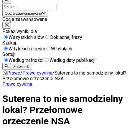
Opcje zaawansowane
Opcje zaawansowane
Pokaż wyniki dla:
Wszystkich słów
Dokładnej frazy
Szukaj:
W tytułach i treści
W tytułach
Sortuj:
Według trafności
Według daty publikacji
Zatwierdź
Prawo
/
Prawo cywilne
/
Suterena to nie samodzielny lokal?
Przełomowe orzeczenie NSA
Prawo cywilne
Suterena to nie samodzielny
lokal? Przełomowe
orzeczenie NSA