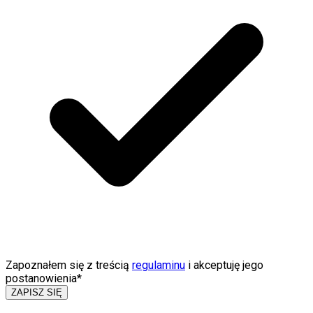
Zapoznałem się z treścią
regulaminu
i akceptuję jego
postanowienia*
ZAPISZ SIĘ