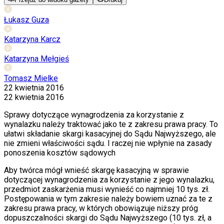
Łukasz Guza
Katarzyna Karcz
Katarzyna Mełgieś
Tomasz Mielke
22 kwietnia 2016
22 kwietnia 2016
Sprawy dotyczące wynagrodzenia za korzystanie z
wynalazku należy traktować jako te z zakresu prawa pracy. To
ułatwi składanie skargi kasacyjnej do Sądu Najwyższego, ale
nie zmieni właściwości sądu. I raczej nie wpłynie na zasady
ponoszenia kosztów sądowych
Aby twórca mógł wnieść skargę kasacyjną w sprawie
dotyczącej wynagrodzenia za korzystanie z jego wynalazku,
przedmiot zaskarżenia musi wynieść co najmniej 10 tys. zł.
Postępowania w tym zakresie należy bowiem uznać za te z
zakresu prawa pracy, w których obowiązuje niższy próg
dopuszczalności skargi do Sądu Najwyższego (10 tys. zł, a