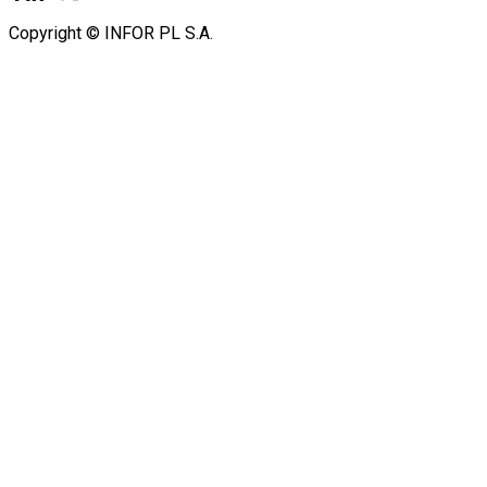
Copyright © INFOR PL S.A.