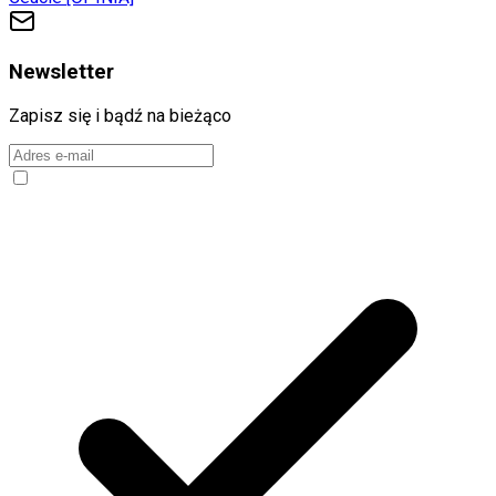
Newsletter
Zapisz się i bądź na bieżąco