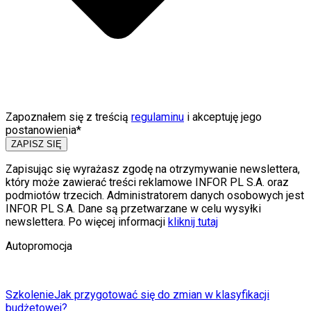
Zapoznałem się z treścią
regulaminu
i akceptuję jego
postanowienia*
ZAPISZ SIĘ
Zapisując się wyrażasz zgodę na otrzymywanie newslettera,
który może zawierać treści reklamowe INFOR PL S.A. oraz
podmiotów trzecich. Administratorem danych osobowych jest
INFOR PL S.A. Dane są przetwarzane w celu wysyłki
newslettera. Po więcej informacji
kliknij tutaj
Autopromocja
Szkolenie
Jak przygotować się do zmian w klasyfikacji
budżetowej?