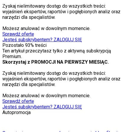
Zyskaj nielimitowany dostęp do wszystkich treści:
wyjaśnień ekspertów, raportów i pogłębionych analiz oraz
narzędzi dla specjalistów.
Możesz anulować w dowolnym momencie.
Sprawdź ofertę
Jesteś subskrybentem? ZALOGUJ SIĘ
Pozostało
93
% treści
Ten artykuł przeczytasz tylko z aktywną subskrypcją
Premium.
Skorzystaj z PROMOCJI NA PIERWSZY MIESIĄC.
Zyskaj nielimitowany dostęp do wszystkich treści:
wyjaśnień ekspertów, raportów i pogłębionych analiz oraz
narzędzi dla specjalistów.
Możesz anulować w dowolnym momencie.
Sprawdź ofertę
Jesteś subskrybentem? ZALOGUJ SIĘ
Autopromocja