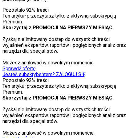
Pozostało
92
% treści
Ten artykuł przeczytasz tylko z aktywną subskrypcją
Premium.
Skorzystaj z PROMOCJI NA PIERWSZY MIESIĄC.
Zyskaj nielimitowany dostęp do wszystkich treści:
wyjaśnień ekspertów, raportów i pogłębionych analiz oraz
narzędzi dla specjalistów.
Możesz anulować w dowolnym momencie.
Sprawdź ofertę
Jesteś subskrybentem? ZALOGUJ SIĘ
Pozostało
92
% treści
Ten artykuł przeczytasz tylko z aktywną subskrypcją
Premium.
Skorzystaj z PROMOCJI NA PIERWSZY MIESIĄC.
Zyskaj nielimitowany dostęp do wszystkich treści:
wyjaśnień ekspertów, raportów i pogłębionych analiz oraz
narzędzi dla specjalistów.
Możesz anulować w dowolnym momencie.