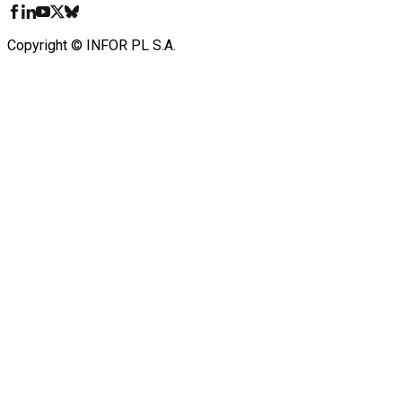
Copyright © INFOR PL S.A.