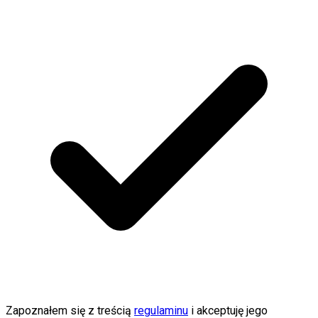
Zapoznałem się z treścią
regulaminu
i akceptuję jego