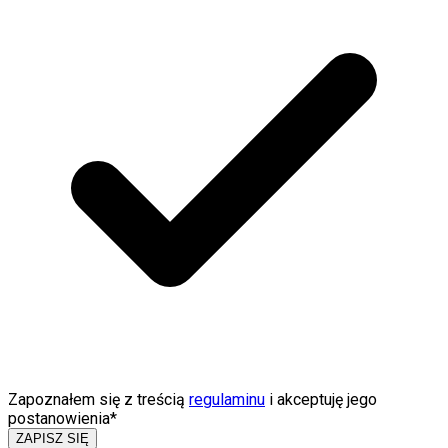
Zapoznałem się z treścią
regulaminu
i akceptuję jego
postanowienia*
ZAPISZ SIĘ