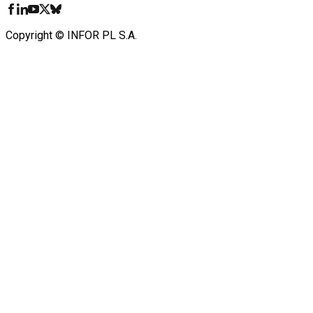
Copyright © INFOR PL S.A.