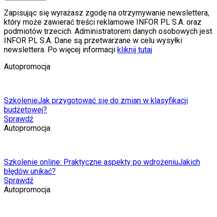
Zapisując się wyrażasz zgodę na otrzymywanie newslettera,
który może zawierać treści reklamowe INFOR PL S.A. oraz
podmiotów trzecich. Administratorem danych osobowych jest
INFOR PL S.A. Dane są przetwarzane w celu wysyłki
newslettera. Po więcej informacji
kliknij tutaj
Autopromocja
Szkolenie
Jak przygotować się do zmian w klasyfikacji
budżetowej?
Sprawdź
Autopromocja
Szkolenie online: Praktyczne aspekty po wdrożeniu
Jakich
błędów unikać?
Sprawdź
Autopromocja