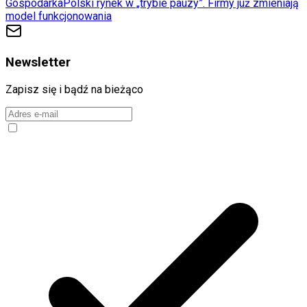
Gospodarka
Polski rynek w „trybie pauzy”. Firmy już zmieniają
model funkcjonowania
Newsletter
Zapisz się i bądź na bieżąco