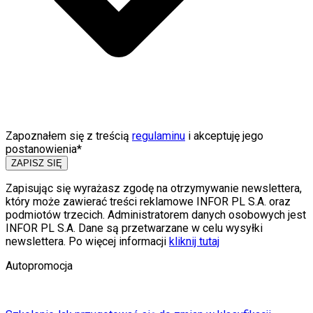
Zapoznałem się z treścią
regulaminu
i akceptuję jego
postanowienia*
ZAPISZ SIĘ
Zapisując się wyrażasz zgodę na otrzymywanie newslettera,
który może zawierać treści reklamowe INFOR PL S.A. oraz
podmiotów trzecich. Administratorem danych osobowych jest
INFOR PL S.A. Dane są przetwarzane w celu wysyłki
newslettera. Po więcej informacji
kliknij tutaj
Autopromocja