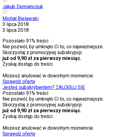
Jakub Demiańczuk
Michał Bielawski
3 lipca 2018
3 lipca 2018
Pozostało
91
% treści
Nie pozwól, by umknęło Ci to, co najważniejsze.
Skorzystaj z promocyjnej subskrypcji
już od 9,90 zł za pierwszy miesiąc.
Zyskaj dostęp do treści.
Możesz anulować w dowolnym momencie.
Sprawdź ofertę
Jesteś subskrybentem? ZALOGUJ SIĘ
Pozostało
91
% treści
Nie pozwól, by umknęło Ci to, co najważniejsze.
Skorzystaj z promocyjnej subskrypcji
już od 9,90 zł za pierwszy miesiąc.
Zyskaj dostęp do treści.
Możesz anulować w dowolnym momencie.
Sprawdź ofertę