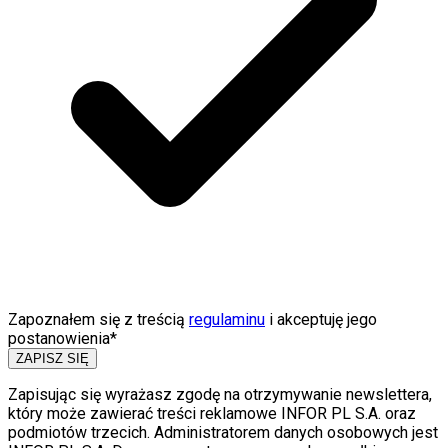
Zapoznałem się z treścią
regulaminu
i akceptuję jego
postanowienia*
ZAPISZ SIĘ
Zapisując się wyrażasz zgodę na otrzymywanie newslettera,
który może zawierać treści reklamowe INFOR PL S.A. oraz
podmiotów trzecich. Administratorem danych osobowych jest