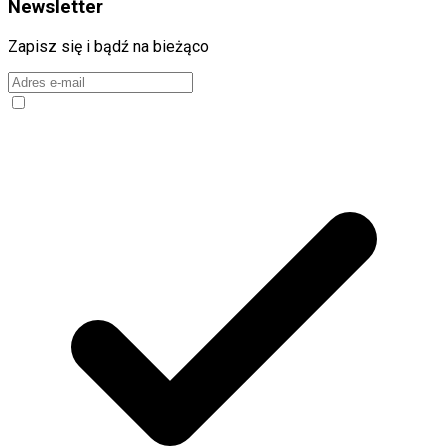
Newsletter
Zapisz się i bądź na bieżąco