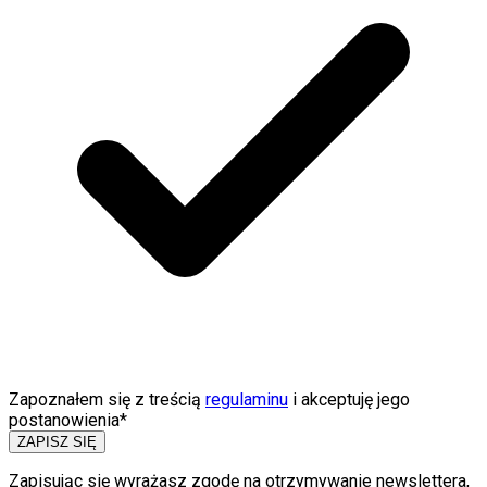
Zapoznałem się z treścią
regulaminu
i akceptuję jego
postanowienia*
ZAPISZ SIĘ
Zapisując się wyrażasz zgodę na otrzymywanie newslettera,