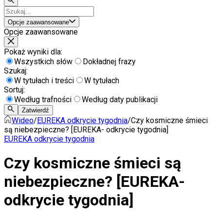
Opcje zaawansowane
Opcje zaawansowane
Pokaż wyniki dla:
Wszystkich słów
Dokładnej frazy
Szukaj:
W tytułach i treści
W tytułach
Sortuj:
Według trafności
Według daty publikacji
Zatwierdź
Wideo
/
EUREKA odkrycie tygodnia
/
Czy kosmiczne śmieci
są niebezpieczne? [EUREKA- odkrycie tygodnia]
EUREKA odkrycie tygodnia
Czy kosmiczne śmieci są
niebezpieczne? [EUREKA-
odkrycie tygodnia]