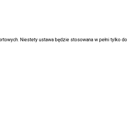
ortowych. Niestety ustawa będzie stosowana w pełni tylko do