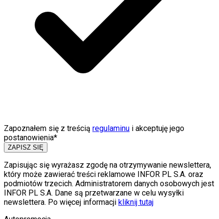
Zapoznałem się z treścią
regulaminu
i akceptuję jego
postanowienia*
ZAPISZ SIĘ
Zapisując się wyrażasz zgodę na otrzymywanie newslettera,
który może zawierać treści reklamowe INFOR PL S.A. oraz
podmiotów trzecich. Administratorem danych osobowych jest
INFOR PL S.A. Dane są przetwarzane w celu wysyłki
newslettera. Po więcej informacji
kliknij tutaj