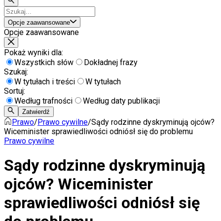
Opcje zaawansowane
Opcje zaawansowane
Pokaż wyniki dla:
Wszystkich słów
Dokładnej frazy
Szukaj:
W tytułach i treści
W tytułach
Sortuj:
Według trafności
Według daty publikacji
Zatwierdź
Prawo
/
Prawo cywilne
/
Sądy rodzinne dyskryminują ojców?
Wiceminister sprawiedliwości odniósł się do problemu
Prawo cywilne
Sądy rodzinne dyskryminują
ojców? Wiceminister
sprawiedliwości odniósł się