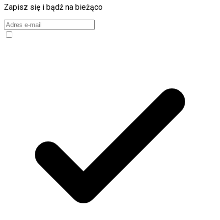
Zapisz się i bądź na bieżąco