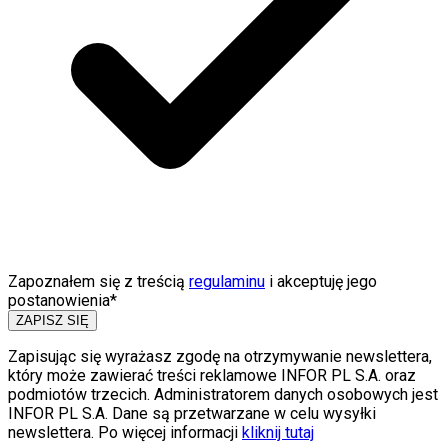
Zapoznałem się z treścią
regulaminu
i akceptuję jego
postanowienia*
ZAPISZ SIĘ
Zapisując się wyrażasz zgodę na otrzymywanie newslettera,
który może zawierać treści reklamowe INFOR PL S.A. oraz
podmiotów trzecich. Administratorem danych osobowych jest
INFOR PL S.A. Dane są przetwarzane w celu wysyłki
newslettera. Po więcej informacji
kliknij tutaj