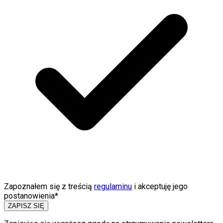
Zapoznałem się z treścią
regulaminu
i akceptuję jego
postanowienia*
ZAPISZ SIĘ