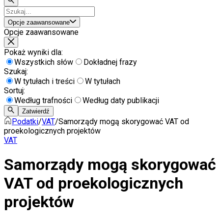
Opcje zaawansowane
Opcje zaawansowane
Pokaż wyniki dla:
Wszystkich słów
Dokładnej frazy
Szukaj:
W tytułach i treści
W tytułach
Sortuj:
Według trafności
Według daty publikacji
Zatwierdź
Podatki
/
VAT
/
Samorządy mogą skorygować VAT od
proekologicznych projektów
VAT
Samorządy mogą skorygować
VAT od proekologicznych
projektów