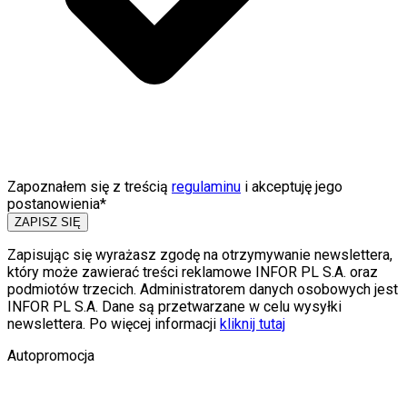
Zapoznałem się z treścią
regulaminu
i akceptuję jego
postanowienia*
ZAPISZ SIĘ
Zapisując się wyrażasz zgodę na otrzymywanie newslettera,
który może zawierać treści reklamowe INFOR PL S.A. oraz
podmiotów trzecich. Administratorem danych osobowych jest
INFOR PL S.A. Dane są przetwarzane w celu wysyłki
newslettera. Po więcej informacji
kliknij tutaj
Autopromocja