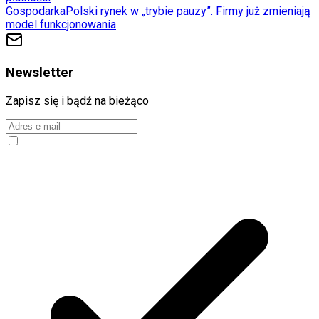
Gospodarka
Polski rynek w „trybie pauzy”. Firmy już zmieniają
model funkcjonowania
Newsletter
Zapisz się i bądź na bieżąco