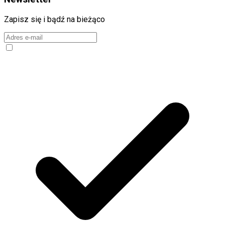
Zapisz się i bądź na bieżąco