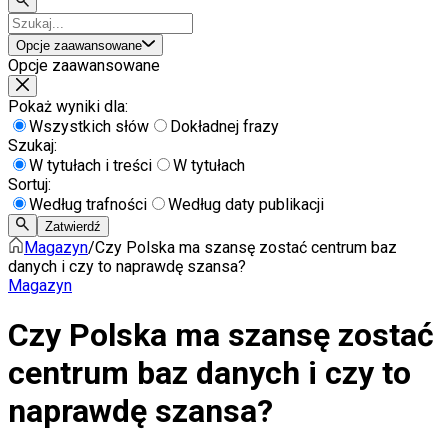
Opcje zaawansowane
Opcje zaawansowane
Pokaż wyniki dla:
Wszystkich słów
Dokładnej frazy
Szukaj:
W tytułach i treści
W tytułach
Sortuj:
Według trafności
Według daty publikacji
Zatwierdź
Magazyn
/
Czy Polska ma szansę zostać centrum baz
danych i czy to naprawdę szansa?
Magazyn
Czy Polska ma szansę zostać
centrum baz danych i czy to
naprawdę szansa?