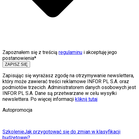
Zapoznałem się z treścią
regulaminu
i akceptuję jego
postanowienia*
ZAPISZ SIĘ
Zapisując się wyrażasz zgodę na otrzymywanie newslettera,
który może zawierać treści reklamowe INFOR PL S.A. oraz
podmiotów trzecich. Administratorem danych osobowych jest
INFOR PL S.A. Dane są przetwarzane w celu wysyłki
newslettera. Po więcej informacji
kliknij tutaj
Autopromocja
Szkolenie
Jak przygotować się do zmian w klasyfikacji
budżetowej?