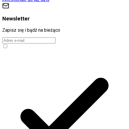
Newsletter
Zapisz się i bądź na bieżąco