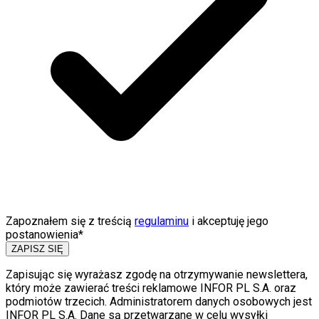
Zapoznałem się z treścią
regulaminu
i akceptuję jego
postanowienia*
ZAPISZ SIĘ
Zapisując się wyrażasz zgodę na otrzymywanie newslettera,
który może zawierać treści reklamowe INFOR PL S.A. oraz
podmiotów trzecich. Administratorem danych osobowych jest
INFOR PL S.A. Dane są przetwarzane w celu wysyłki