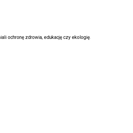
iali ochronę zdrowia, edukację czy ekologię.