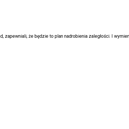
, zapewniali, że będzie to plan nadrobienia zaległości. I wymien