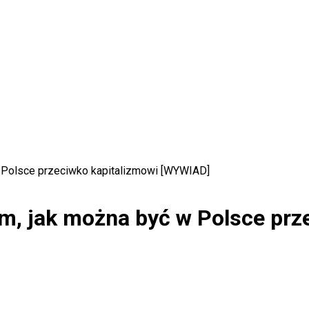
 Polsce przeciwko kapitalizmowi [WYWIAD]
m, jak można być w Polsce prz