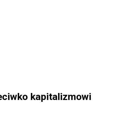
eciwko kapitalizmowi