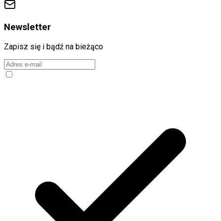
Newsletter
Zapisz się i bądź na bieżąco