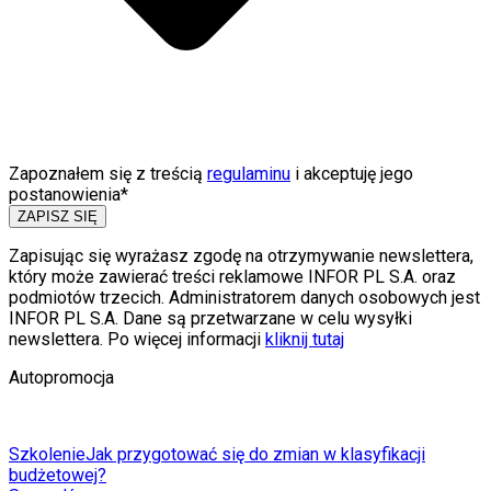
Zapoznałem się z treścią
regulaminu
i akceptuję jego
postanowienia*
ZAPISZ SIĘ
Zapisując się wyrażasz zgodę na otrzymywanie newslettera,
który może zawierać treści reklamowe INFOR PL S.A. oraz
podmiotów trzecich. Administratorem danych osobowych jest
INFOR PL S.A. Dane są przetwarzane w celu wysyłki
newslettera. Po więcej informacji
kliknij tutaj
Autopromocja
Szkolenie
Jak przygotować się do zmian w klasyfikacji
budżetowej?