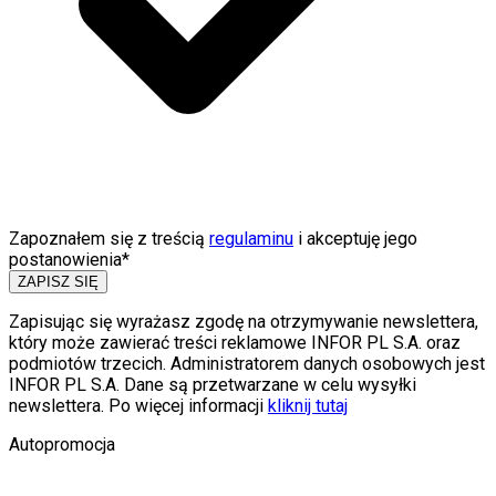
Zapoznałem się z treścią
regulaminu
i akceptuję jego
postanowienia*
ZAPISZ SIĘ
Zapisując się wyrażasz zgodę na otrzymywanie newslettera,
który może zawierać treści reklamowe INFOR PL S.A. oraz
podmiotów trzecich. Administratorem danych osobowych jest
INFOR PL S.A. Dane są przetwarzane w celu wysyłki
newslettera. Po więcej informacji
kliknij tutaj
Autopromocja