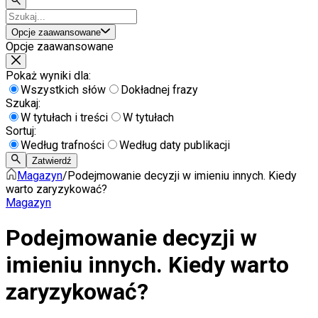
Opcje zaawansowane
Opcje zaawansowane
Pokaż wyniki dla:
Wszystkich słów
Dokładnej frazy
Szukaj:
W tytułach i treści
W tytułach
Sortuj:
Według trafności
Według daty publikacji
Zatwierdź
Magazyn
/
Podejmowanie decyzji w imieniu innych. Kiedy
warto zaryzykować?
Magazyn
Podejmowanie decyzji w
imieniu innych. Kiedy warto
zaryzykować?