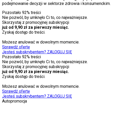
podejmowanie decyzji w sektorze zdrowia i konsumenckim.
Pozostało
92
% treści
Nie pozwól, by umknęło Ci to, co najważniejsze.
Skorzystaj z promocyjnej subskrypcji
już od 9,90 zł za pierwszy miesiąc.
Zyskaj dostęp do treści.
Możesz anulować w dowolnym momencie.
Sprawdź ofertę
Jesteś subskrybentem? ZALOGUJ SIĘ
Pozostało
92
% treści
Nie pozwól, by umknęło Ci to, co najważniejsze.
Skorzystaj z promocyjnej subskrypcji
już od 9,90 zł za pierwszy miesiąc.
Zyskaj dostęp do treści.
Możesz anulować w dowolnym momencie.
Sprawdź ofertę
Jesteś subskrybentem? ZALOGUJ SIĘ
Autopromocja