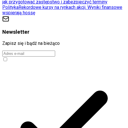
jak przygotować zastępstwo i zabezpieczyć terminy
Polityka
Rekordowe kursy na rynkach akcji. Wyniki finansowe
wspierają hossę
Newsletter
Zapisz się i bądź na bieżąco