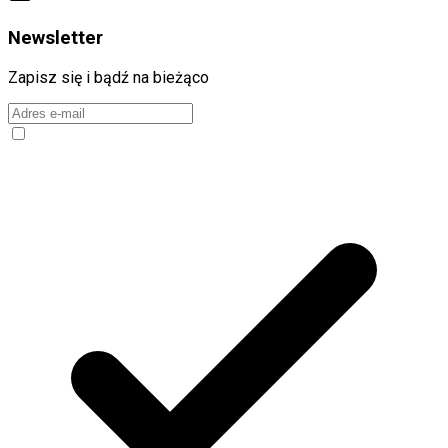
Newsletter
Zapisz się i bądź na bieżąco