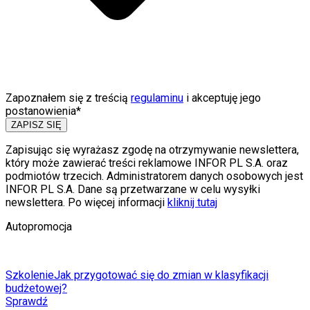
Zapoznałem się z treścią
regulaminu
i akceptuję jego
postanowienia*
ZAPISZ SIĘ
Zapisując się wyrażasz zgodę na otrzymywanie newslettera,
który może zawierać treści reklamowe INFOR PL S.A. oraz
podmiotów trzecich. Administratorem danych osobowych jest
INFOR PL S.A. Dane są przetwarzane w celu wysyłki
newslettera. Po więcej informacji
kliknij tutaj
Autopromocja
Szkolenie
Jak przygotować się do zmian w klasyfikacji
budżetowej?
Sprawdź