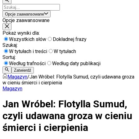
Opcje zaawansowane
Opcje zaawansowane
Pokaż wyniki dla:
Wszystkich słów
Dokładnej frazy
Szukaj:
W tytułach i treści
W tytułach
Sortuj:
Według trafności
Według daty publikacji
Zatwierdź
Magazyn
/
Jan Wróbel: Flotylla Sumud, czyli udawana groza
w cieniu śmierci i cierpienia
Magazyn
Jan Wróbel: Flotylla Sumud,
czyli udawana groza w cieniu
śmierci i cierpienia