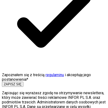
Zapoznałem się z treścią
regulaminu
i akceptuję jego
postanowienia*
ZAPISZ SIĘ
Zapisując się wyrażasz zgodę na otrzymywanie newslettera,
który może zawierać treści reklamowe INFOR PL S.A. oraz
podmiotów trzecich. Administratorem danych osobowych jest
INFOR PL S.A. Dane są przetwarzane w celu wysyłki