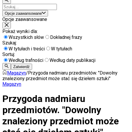
Opcje zaawansowane
Opcje zaawansowane
Pokaż wyniki dla:
Wszystkich słów
Dokładnej frazy
Szukaj:
W tytułach i treści
W tytułach
Sortuj:
Według trafności
Według daty publikacji
Zatwierdź
Magazyn
/
Przygoda nadmiaru przedmiotów. "Dowolny
znaleziony przedmiot może stać się dziełem sztuki"
Magazyn
Przygoda nadmiaru
przedmiotów. "Dowolny
znaleziony przedmiot może