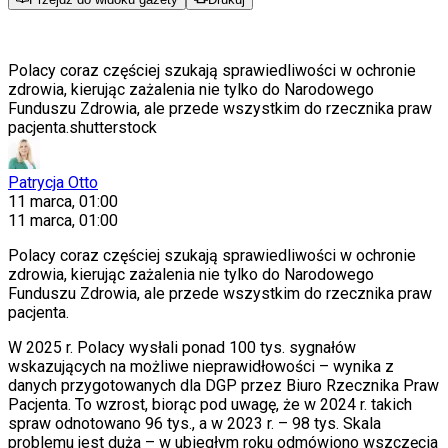
Polacy coraz częściej szukają sprawiedliwości w ochronie
zdrowia, kierując zażalenia nie tylko do Narodowego
Funduszu Zdrowia, ale przede wszystkim do rzecznika praw
pacjenta.
shutterstock
Patrycja Otto
11 marca, 01:00
11 marca, 01:00
Polacy coraz częściej szukają sprawiedliwości w ochronie
zdrowia, kierując zażalenia nie tylko do Narodowego
Funduszu Zdrowia, ale przede wszystkim do rzecznika praw
pacjenta.
W 2025 r. Polacy wysłali ponad 100 tys. sygnałów
wskazujących na możliwe nieprawidłowości – wynika z
danych przygotowanych dla DGP przez Biuro Rzecznika Praw
Pacjenta. To wzrost, biorąc pod uwagę, że w 2024 r. takich
spraw odnotowano 96 tys., a w 2023 r. – 98 tys. Skala
problemu jest duża – w ubiegłym roku odmówiono wszczęcia