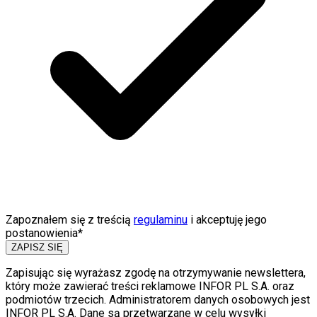
Zapoznałem się z treścią
regulaminu
i akceptuję jego
postanowienia*
ZAPISZ SIĘ
Zapisując się wyrażasz zgodę na otrzymywanie newslettera,
który może zawierać treści reklamowe INFOR PL S.A. oraz
podmiotów trzecich. Administratorem danych osobowych jest
INFOR PL S.A. Dane są przetwarzane w celu wysyłki