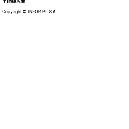
Copyright © INFOR PL S.A.