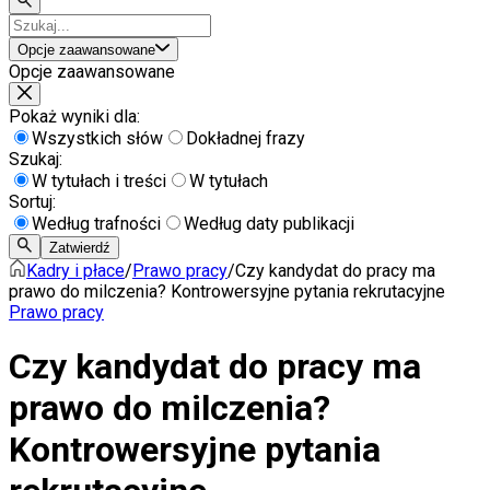
Opcje zaawansowane
Opcje zaawansowane
Pokaż wyniki dla:
Wszystkich słów
Dokładnej frazy
Szukaj:
W tytułach i treści
W tytułach
Sortuj:
Według trafności
Według daty publikacji
Zatwierdź
Kadry i płace
/
Prawo pracy
/
Czy kandydat do pracy ma
prawo do milczenia? Kontrowersyjne pytania rekrutacyjne
Prawo pracy
Czy kandydat do pracy ma
prawo do milczenia?
Kontrowersyjne pytania