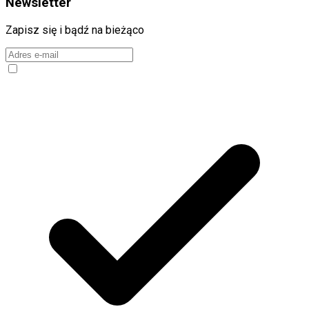
Newsletter
Zapisz się i bądź na bieżąco