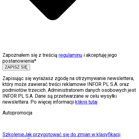
Zapoznałem się z treścią
regulaminu
i akceptuję jego
postanowienia*
ZAPISZ SIĘ
Zapisując się wyrażasz zgodę na otrzymywanie newslettera,
który może zawierać treści reklamowe INFOR PL S.A. oraz
podmiotów trzecich. Administratorem danych osobowych jest
INFOR PL S.A. Dane są przetwarzane w celu wysyłki
newslettera. Po więcej informacji
kliknij tutaj
Autopromocja
Szkolenie
Jak przygotować się do zmian w klasyfikacji