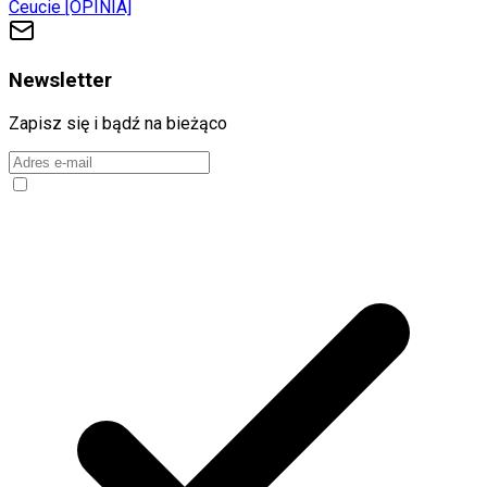
Ceucie [OPINIA]
Newsletter
Zapisz się i bądź na bieżąco