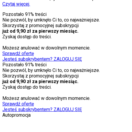
Czytaj więcej.
Pozostało
91
% treści
Nie pozwól, by umknęło Ci to, co najważniejsze.
Skorzystaj z promocyjnej subskrypcji
już od 9,90 zł za pierwszy miesiąc.
Zyskaj dostęp do treści.
Możesz anulować w dowolnym momencie.
Sprawdź ofertę
Jesteś subskrybentem? ZALOGUJ SIĘ
Pozostało
91
% treści
Nie pozwól, by umknęło Ci to, co najważniejsze.
Skorzystaj z promocyjnej subskrypcji
już od 9,90 zł za pierwszy miesiąc.
Zyskaj dostęp do treści.
Możesz anulować w dowolnym momencie.
Sprawdź ofertę
Jesteś subskrybentem? ZALOGUJ SIĘ
Autopromocja